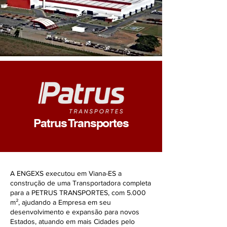
Patrus Transportes
A ENGEXS executou em Viana-ES a
construção de uma Transportadora completa
para a PETRUS TRANSPORTES, com 5.000
m², ajudando a Empresa em seu
desenvolvimento e expansão para novos
Estados, atuando em mais Cidades pelo