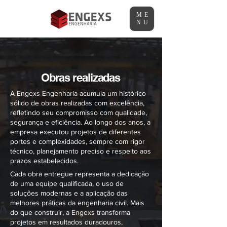
ME
NU
Obras realizadas
A Engexs Engenharia acumula um histórico
sólido de obras realizadas com excelência,
refletindo seu compromisso com qualidade,
segurança e eficiência. Ao longo dos anos, a
empresa executou projetos de diferentes
portes e complexidades, sempre com rigor
técnico, planejamento preciso e respeito aos
prazos estabelecidos.
Cada obra entregue representa a dedicação
de uma equipe qualificada, o uso de
soluções modernas e a aplicação das
melhores práticas da engenharia civil. Mais
do que construir, a Engexs transforma
projetos em resultados duradouros,