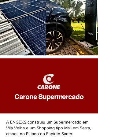
Carone Supermercado
A ENGEXS construiu um Supermercado em
Vila Velha e um Shopping tipo Mall em Serra,
ambos no Estado do Espírito Santo.