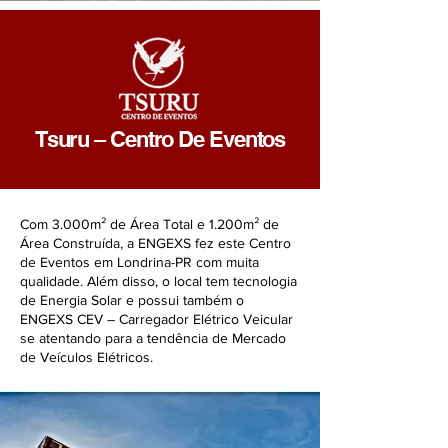
Tsuru – Centro De Eventos
Com 3.000m² de Área Total e 1.200m² de
Área Construída, a ENGEXS fez este Centro
de Eventos em Londrina-PR com muita
qualidade. Além disso, o local tem tecnologia
de Energia Solar e possui também o
ENGEXS CEV – Carregador Elétrico Veicular
se atentando para a tendência de Mercado
de Veículos Elétricos.