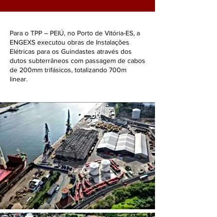
Para o TPP – PEIÚ, no Porto de Vitória-ES, a
ENGEXS executou obras de Instalações
Elétricas para os Guindastes através dos
dutos subterrâneos com passagem de cabos
de 200mm trifásicos, totalizando 700m
linear.