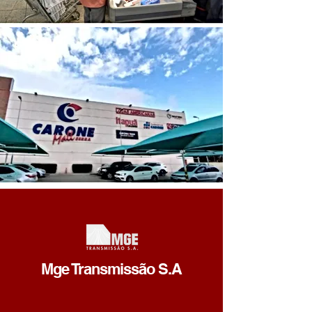
Mge Transmissão S.A