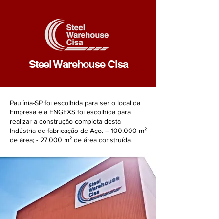
Steel Warehouse Cisa
Paulínia-SP foi escolhida para ser o local da
Empresa e a ENGEXS foi escolhida para
realizar a construção completa desta
Indústria de fabricação de Aço. – 100.000 m²
de área; - 27.000 m² de área construída.