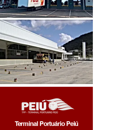
Terminal Portuário Peiú