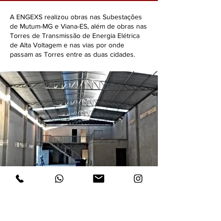
A ENGEXS realizou obras nas Subestações
de Mutum-MG e Viana-ES, além de obras nas
Torres de Transmissão de Energia Elétrica
de Alta Voltagem e nas vias por onde
passam as Torres entre as duas cidades.