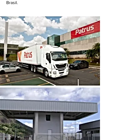
Brasil.