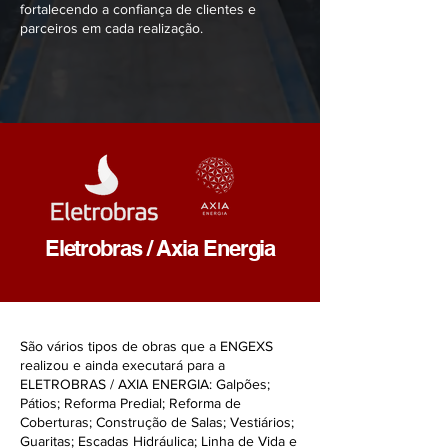
fortalecendo a confiança de clientes e
parceiros em cada realização.
Eletrobras / Axia Energia
São vários tipos de obras que a ENGEXS
realizou e ainda executará para a
ELETROBRAS / AXIA ENERGIA: Galpões;
Pátios; Reforma Predial; Reforma de
Coberturas; Construção de Salas; Vestiários;
Guaritas; Escadas Hidráulica; Linha de Vida e